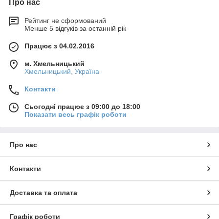
Про нас
Рейтинг не сформований
Менше 5 відгуків за останній рік
Працює з 04.02.2016
м. Хмельницький
Хмельницький, Україна
Контакти
Сьогодні працює з 09:00 до 18:00
Показати весь графік роботи
Про нас
Контакти
Доставка та оплата
Графік роботи