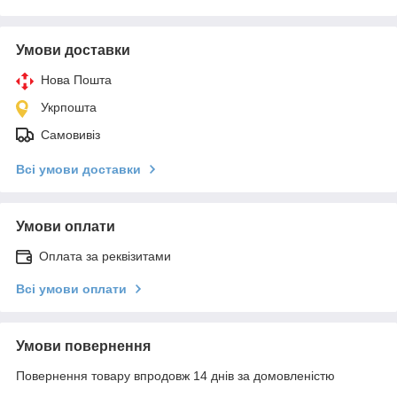
Умови доставки
Нова Пошта
Укрпошта
Самовивіз
Всі умови доставки
Умови оплати
Оплата за реквізитами
Всі умови оплати
Умови повернення
Повернення товару впродовж 14 днів за домовленістю