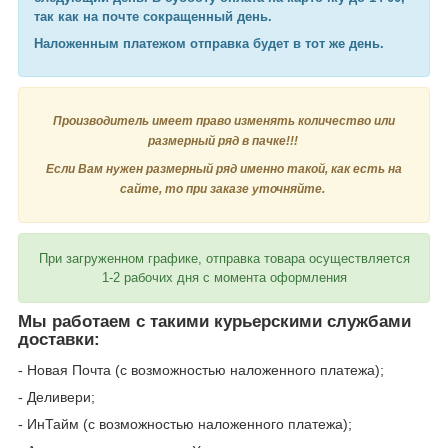
так как на почте сокращенный день.
Наложенным платежом отправка будет в тот же день.
Производитель имеет право изменять количество или
размерный ряд в пачке!!!
Если Вам нужен размерный ряд именно такой, как есть на
сайте, то при заказе уточняйте.
При загруженном графике, отправка товара осуществляется
1-2 рабочих дня с момента оформления
Мы работаем с такими курьерскими службами
доставки:
- Новая Почта (с возможностью наложенного платежа);
- Деливери;
- ИнТайм (с возможностью наложенного платежа);