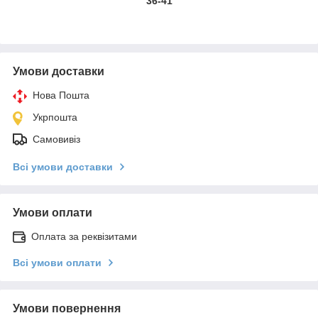
36-41
Умови доставки
Нова Пошта
Укрпошта
Самовивіз
Всі умови доставки
Умови оплати
Оплата за реквізитами
Всі умови оплати
Умови повернення