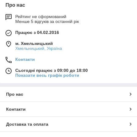
Про нас
Рейтинг не сформований
Менше 5 відгуків за останній рік
Працює з 04.02.2016
м. Хмельницький
Хмельницький, Україна
Контакти
Сьогодні працює з 09:00 до 18:00
Показати весь графік роботи
Про нас
Контакти
Доставка та оплата