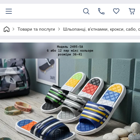
Товари та послуги
Шльопанці, в'єтнамки, крокси, сабо, 