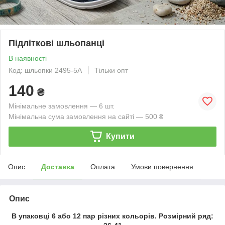
Підліткові шльопанці
В наявності
Код: шльопки 2495-5А
Тільки опт
140
₴
Мінімальне замовлення — 6 шт.
Мінімальна сума замовлення на сайті — 500 ₴
Купити
Опис
Доставка
Оплата
Умови повернення
Опис
В упаковці 6 або 12 пар різних кольорів. Розмірний ряд: