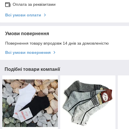
Оплата за реквізитами
Всі умови оплати
Умови повернення
Повернення товару впродовж 14 днів за домовленістю
Всі умови повернення
Подібні товари компанії