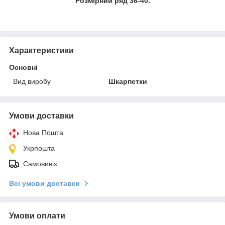
Розмірний ряд 36-40.
Характеристики
Основні
Вид виробу
Шкарпетки
Умови доставки
Нова Пошта
Укрпошта
Самовивіз
Всі умови доставки
Умови оплати