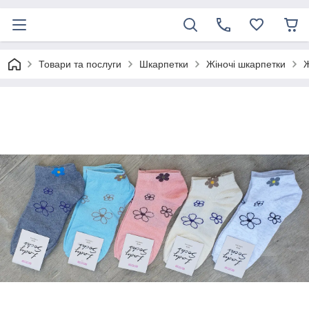
Товари та послуги
Шкарпетки
Жіночі шкарпетки
Ж