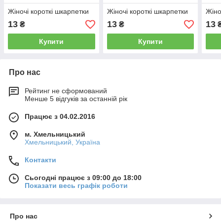
Жіночі короткі шкарпетки
Жіночі короткі шкарпетки
Жіно
13
13
13
₴
₴
Купити
Купити
Про нас
Рейтинг не сформований
Менше 5 відгуків за останній рік
Працює з 04.02.2016
м. Хмельницький
Хмельницький, Україна
Контакти
Сьогодні працює з 09:00 до 18:00
Показати весь графік роботи
Про нас