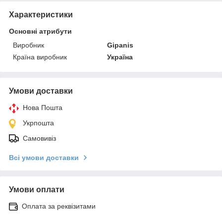
Характеристики
Основні атрибути
Виробник
Gipanis
Країна виробник
Україна
Умови доставки
Нова Пошта
Укрпошта
Самовивіз
Всі умови доставки
Умови оплати
Оплата за реквізитами