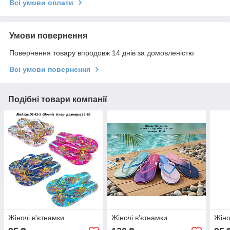
Всі умови оплати
Умови повернення
Повернення товару впродовж 14 днів за домовленістю
Всі умови повернення
Подібні товари компанії
Жіночі в'єтнамки
Жіночі в'єтнамки
Жіно