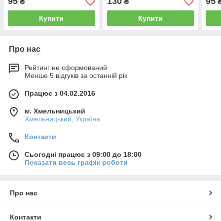
95
130
95
₴
₴
Купити
Купити
Про нас
Рейтинг не сформований
Менше 5 відгуків за останній рік
Працює з 04.02.2016
м. Хмельницький
Хмельницький, Україна
Контакти
Сьогодні працює з 09:00 до 18:00
Показати весь графік роботи
Про нас
Контакти