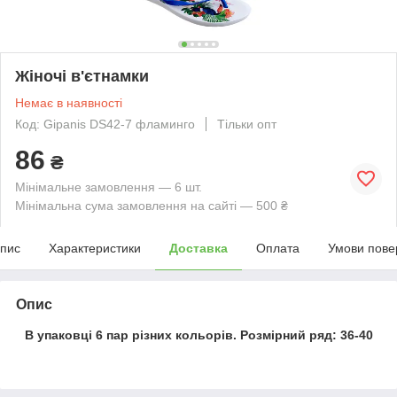
Жіночі в'єтнамки
Немає в наявності
Код: Gipanis DS42-7 фламинго
Тільки опт
86
₴
Мінімальне замовлення — 6 шт.
Мінімальна сума замовлення на сайті — 500 ₴
пис
Характеристики
Доставка
Оплата
Умови пове
Опис
В упаковці 6 пар різних кольорів. Розмірний ряд: 36-40