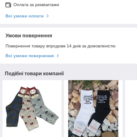
Оплата за реквізитами
Всі умови оплати
Умови повернення
Повернення товару впродовж 14 днів за домовленістю
Всі умови повернення
Подібні товари компанії