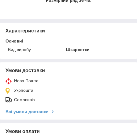
Розмірний ряд 36-40.
Характеристики
Основні
Вид виробу
Шкарпетки
Умови доставки
Нова Пошта
Укрпошта
Самовивіз
Всі умови доставки
Умови оплати