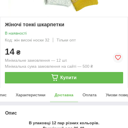
Жіночі тонкі шкарпетки
В наявності
Код: жін високі носки 32
Тільки опт
14
₴
Мінімальне замовлення — 12 шт.
Мінімальна сума замовлення на сайті — 500 ₴
Купити
пис
Характеристики
Доставка
Оплата
Умови пове
Опис
В упаковці 12 пар різних кольорів.