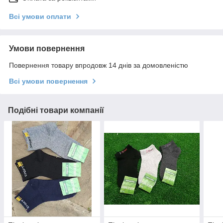
Всі умови оплати
Умови повернення
Повернення товару впродовж 14 днів за домовленістю
Всі умови повернення
Подібні товари компанії