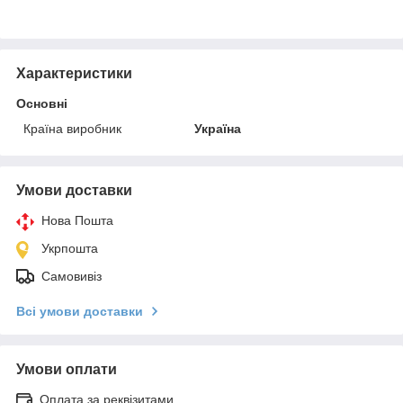
Характеристики
Основні
Країна виробник
Україна
Умови доставки
Нова Пошта
Укрпошта
Самовивіз
Всі умови доставки
Умови оплати
Оплата за реквізитами