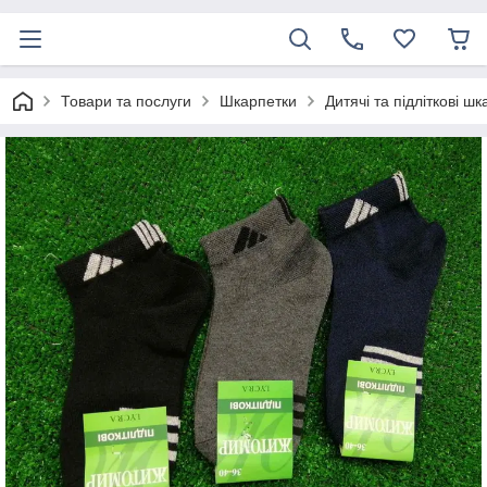
Товари та послуги
Шкарпетки
Дитячі та підліткові ш