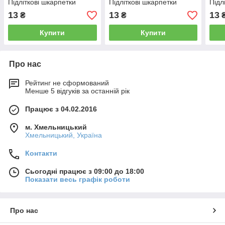
Підліткові шкарпетки
Підліткові шкарпетки
Підл
13
13
13
₴
₴
Купити
Купити
Про нас
Рейтинг не сформований
Менше 5 відгуків за останній рік
Працює з 04.02.2016
м. Хмельницький
Хмельницький, Україна
Контакти
Сьогодні працює з 09:00 до 18:00
Показати весь графік роботи
Про нас