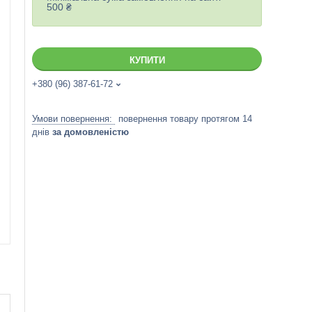
500 ₴
КУПИТИ
+380 (96) 387-61-72
повернення товару протягом 14
днів
за домовленістю