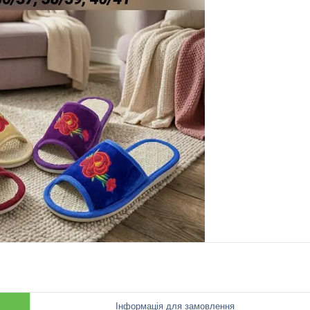
Інформація для замовлення