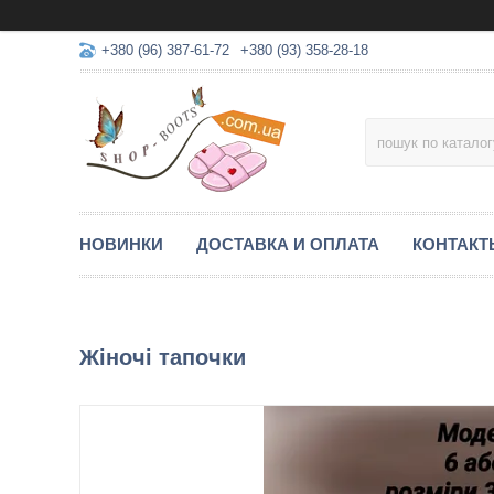
+380 (96) 387-61-72
+380 (93) 358-28-18
НОВИНКИ
ДОСТАВКА И ОПЛАТА
КОНТАКТ
Жіночі тапочки