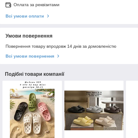
Оплата за реквізитами
Всі умови оплати
Умови повернення
Повернення товару впродовж 14 днів за домовленістю
Всі умови повернення
Подібні товари компанії