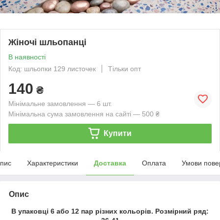
Жіночі шльопанці
В наявності
Код: шльопки 129 листочек
Тільки опт
140
₴
Мінімальне замовлення — 6 шт.
Мінімальна сума замовлення на сайті — 500 ₴
Купити
пис
Характеристики
Доставка
Оплата
Умови пове
Опис
В упаковці 6 або 12 пар різних кольорів. Розмірний ряд: