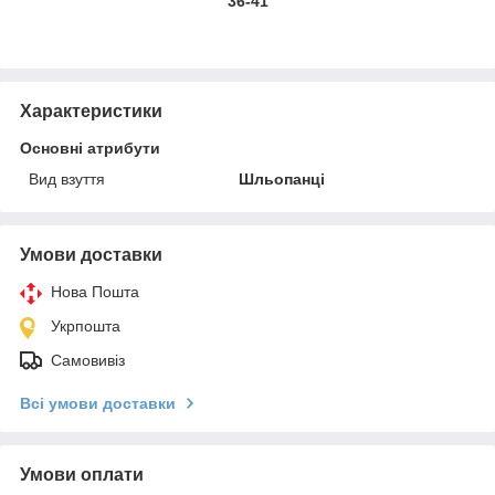
36-41
Характеристики
Основні атрибути
Вид взуття
Шльопанці
Умови доставки
Нова Пошта
Укрпошта
Самовивіз
Всі умови доставки
Умови оплати