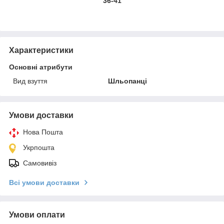
36-41
Характеристики
Основні атрибути
Вид взуття
Шльопанці
Умови доставки
Нова Пошта
Укрпошта
Самовивіз
Всі умови доставки
Умови оплати