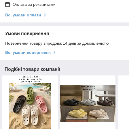
Оплата за реквізитами
Всі умови оплати
Умови повернення
Повернення товару впродовж 14 днів за домовленістю
Всі умови повернення
Подібні товари компанії