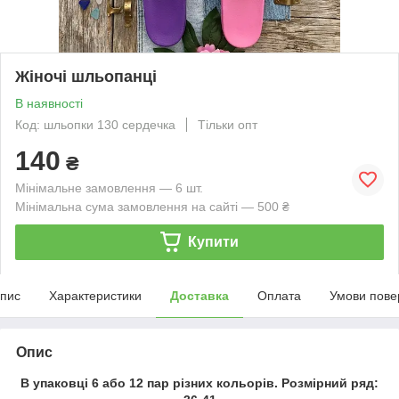
Жіночі шльопанці
В наявності
Код: шльопки 130 сердечка
Тільки опт
140
₴
Мінімальне замовлення — 6 шт.
Мінімальна сума замовлення на сайті — 500 ₴
Купити
пис
Характеристики
Доставка
Оплата
Умови пове
Опис
В упаковці 6 або 12 пар різних кольорів. Розмірний ряд: