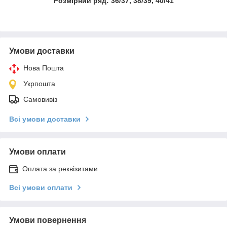
Розмірний ряд: 36/37, 38/39, 40/41
Умови доставки
Нова Пошта
Укрпошта
Самовивіз
Всі умови доставки
Умови оплати
Оплата за реквізитами
Всі умови оплати
Умови повернення