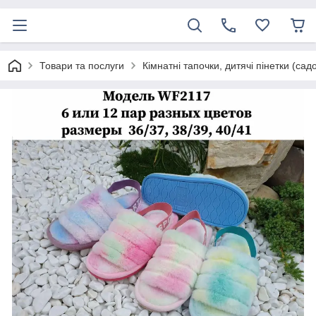
Товари та послуги
Кімнатні тапочки, дитячі пінетки (сад