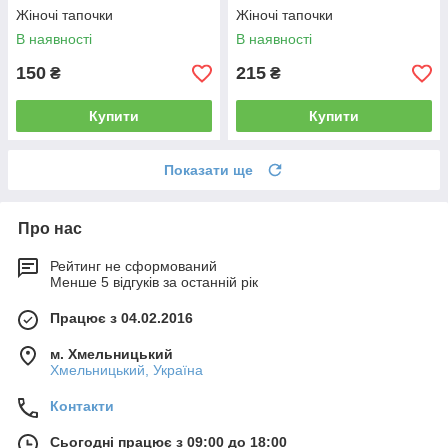
Жіночі тапочки
Жіночі тапочки
В наявності
В наявності
150
215
₴
₴
Купити
Купити
Показати ще
Про нас
Рейтинг не сформований
Менше 5 відгуків за останній рік
Працює з 04.02.2016
м. Хмельницький
Хмельницький, Україна
Контакти
Сьогодні працює з 09:00 до 18:00