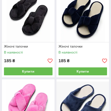
Жіночі тапочки
Жіночі тапочки
В наявності
В наявності
185
185
₴
₴
Купити
Купити