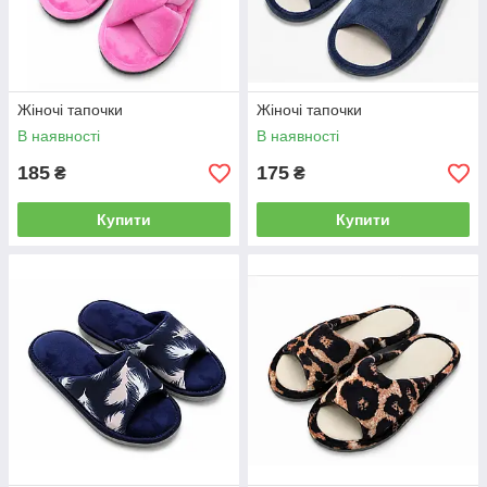
Жіночі тапочки
Жіночі тапочки
В наявності
В наявності
185
175
₴
₴
Купити
Купити