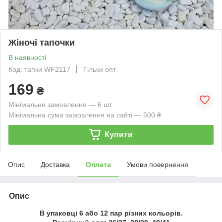
Жіночі тапочки
В наявності
Код: тапки WF2117
Тільки опт
169
₴
Мінімальне замовлення — 6 шт.
Мінімальна сума замовлення на сайті — 500 ₴
Купити
Опис
Доставка
Оплата
Умови повернення
Опис
В упаковці 6 або 12 пар різних кольорів.