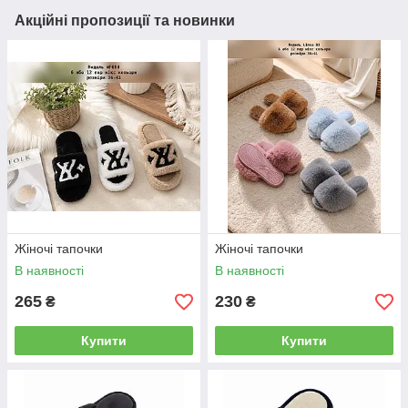
Акційні пропозиції та новинки
Жіночі тапочки
Жіночі тапочки
В наявності
В наявності
265
230
₴
₴
Купити
Купити