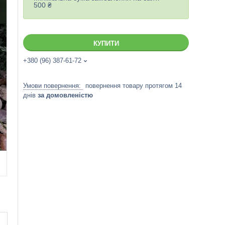
500 ₴
КУПИТИ
+380 (96) 387-61-72
повернення товару протягом 14
днів
за домовленістю