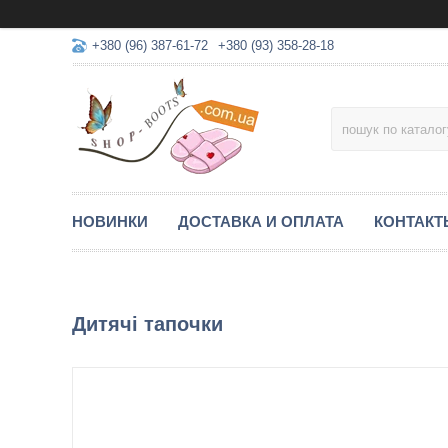
+380 (96) 387-61-72
+380 (93) 358-28-18
НОВИНКИ
ДОСТАВКА И ОПЛАТА
КОНТАКТ
Дитячі тапочки