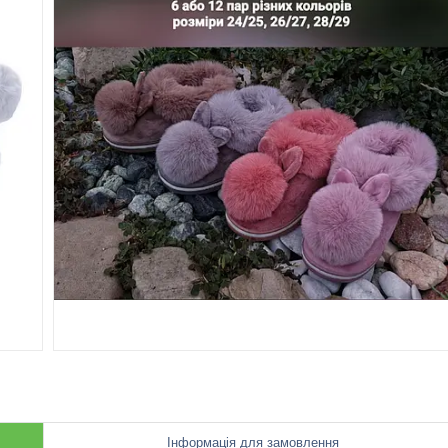
Інформація для замовлення