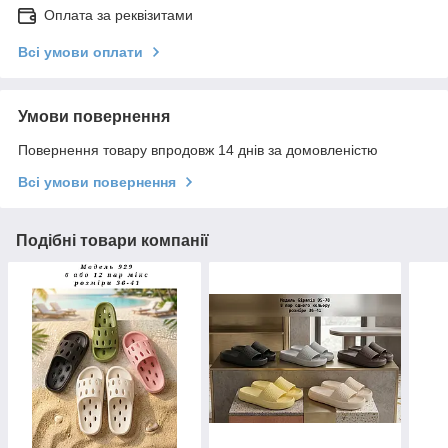
Оплата за реквізитами
Всі умови оплати
Умови повернення
Повернення товару впродовж 14 днів за домовленістю
Всі умови повернення
Подібні товари компанії