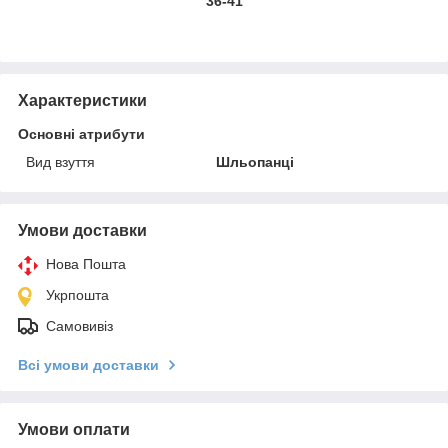
36-41
Характеристики
Основні атрибути
Вид взуття
Шльопанці
Умови доставки
Нова Пошта
Укрпошта
Самовивіз
Всі умови доставки
Умови оплати