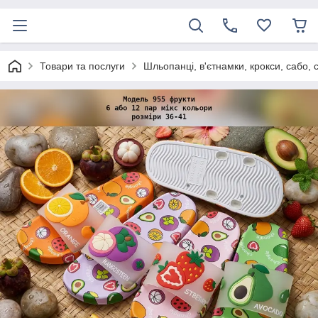
Товари та послуги
Шльопанці, в'єтнамки, крокси, сабо, 