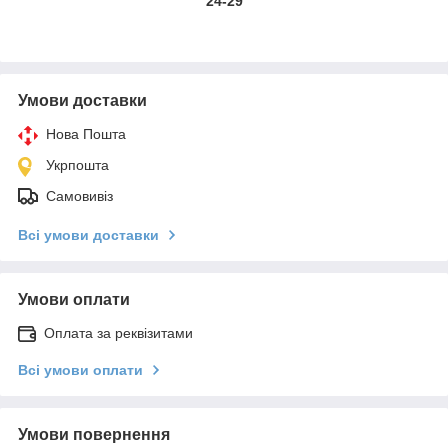
24-29
Умови доставки
Нова Пошта
Укрпошта
Самовивіз
Всі умови доставки
Умови оплати
Оплата за реквізитами
Всі умови оплати
Умови повернення