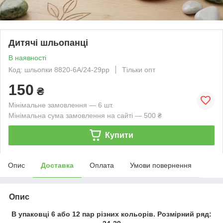
Дитячі шльопанці
В наявності
Код: шльопки 8820-6А/24-29рр
Тільки опт
150
₴
Мінімальне замовлення — 6 шт.
Мінімальна сума замовлення на сайті — 500 ₴
Купити
Опис
Доставка
Оплата
Умови повернення
Опис
В упаковці 6 або 12 пар різних кольорів. Розмірний ряд: