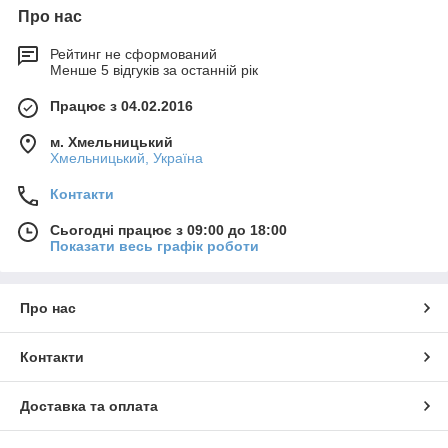
Про нас
Рейтинг не сформований
Менше 5 відгуків за останній рік
Працює з 04.02.2016
м. Хмельницький
Хмельницький, Україна
Контакти
Сьогодні працює з 09:00 до 18:00
Показати весь графік роботи
Про нас
Контакти
Доставка та оплата