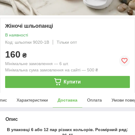
Жіночі шльопанці
В наявності
Код: шльопки 9020-1B
Тільки опт
160
₴
Мінімальне замовлення — 6 шт.
Мінімальна сума замовлення на сайті — 500 ₴
Купити
пис
Характеристики
Доставка
Оплата
Умови пове
Опис
В упаковці 6 або 12 пар різних кольорів. Розмірний ряд: