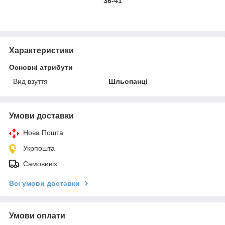
36-41
Характеристики
Основні атрибути
Вид взуття
Шльопанці
Умови доставки
Нова Пошта
Укрпошта
Самовивіз
Всі умови доставки
Умови оплати