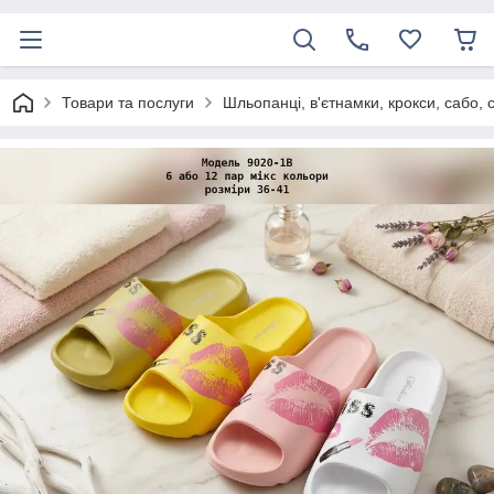
Товари та послуги
Шльопанці, в'єтнамки, крокси, сабо, 