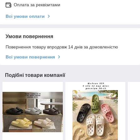
Оплата за реквізитами
Всі умови оплати
Умови повернення
Повернення товару впродовж 14 днів за домовленістю
Всі умови повернення
Подібні товари компанії