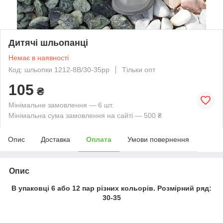
Дитячі шльопанці
Немає в наявності
Код: шльопки 1212-8В/30-35рр
Тільки опт
105
₴
Мінімальне замовлення — 6 шт.
Мінімальна сума замовлення на сайті — 500 ₴
Опис
Доставка
Оплата
Умови повернення
Опис
В упаковці 6 або 12 пар різних кольорів. Розмірний ряд:
30-35