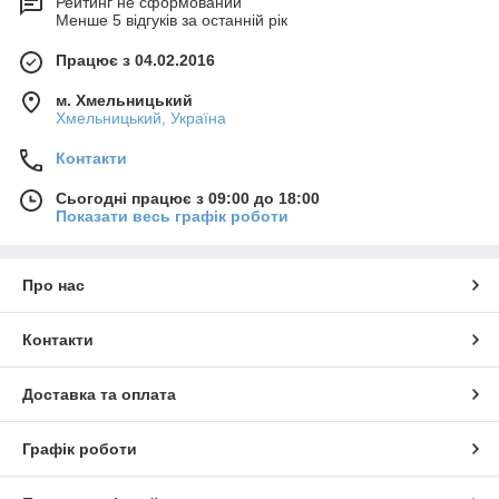
Рейтинг не сформований
Менше 5 відгуків за останній рік
Працює з 04.02.2016
м. Хмельницький
Хмельницький, Україна
Контакти
Сьогодні працює з 09:00 до 18:00
Показати весь графік роботи
Про нас
Контакти
Доставка та оплата
Графік роботи