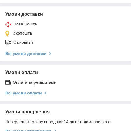
Умови доставки
Нова Пошта
Укрпошта
Самовивіз
Всі умови доставки
Умови оплати
Оплата за реквізитами
Всі умови оплати
Умови повернення
Повернення товару впродовж 14 днів за домовленістю
Всі умови повернення