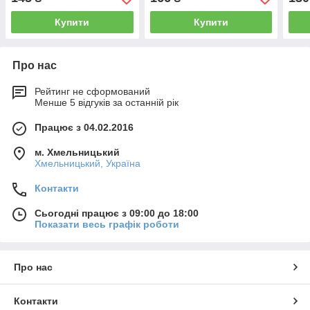
Купити
Купити
Про нас
Рейтинг не сформований
Менше 5 відгуків за останній рік
Працює з 04.02.2016
м. Хмельницький
Хмельницький, Україна
Контакти
Сьогодні працює з 09:00 до 18:00
Показати весь графік роботи
Про нас
Контакти