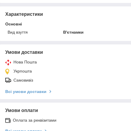
Характеристики
Основні
Вид взуття
В'єтнамки
Умови доставки
Нова Пошта
Укрпошта
Самовивіз
Всі умови доставки
Умови оплати
Оплата за реквізитами
Всі умови оплати