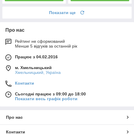
Показати ще
Про нас
Рейтинг не сформований
Менше 5 відгуків за останній рік
Працює з 04.02.2016
м. Хмельницький
Хмельницький, Україна
Контакти
Сьогодні працює з 09:00 до 18:00
Показати весь графік роботи
Про нас
Контакти