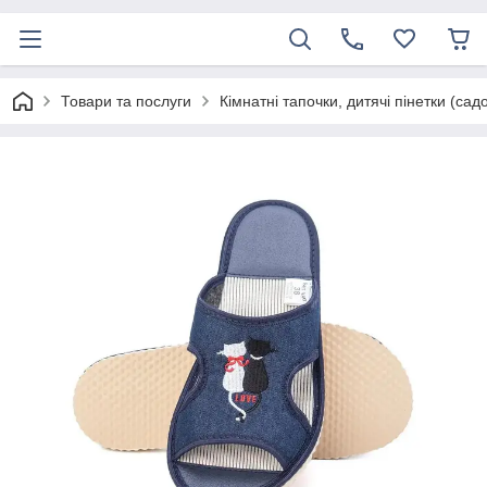
Товари та послуги
Кімнатні тапочки, дитячі пінетки (сад