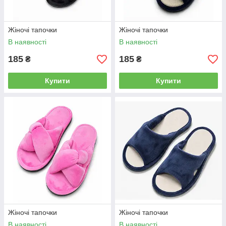
Жіночі тапочки
Жіночі тапочки
В наявності
В наявності
185
185
₴
₴
Купити
Купити
Жіночі тапочки
Жіночі тапочки
В наявності
В наявності