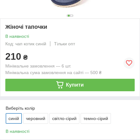
Жіночі тапочки
В наявності
Код: чап котик синій
Тільки опт
210
₴
Мінімальне замовлення — 6 шт.
Мінімальна сума замовлення на сайті — 500 ₴
Купити
Виберіть колір
синій
черовний
світло-сірий
темно-сірий
В наявності