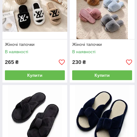
Жіночі тапочки
Жіночі тапочки
В наявності
В наявності
265
230
₴
₴
Купити
Купити