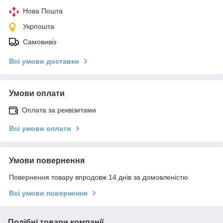
Нова Пошта
Укрпошта
Самовивіз
Всі умови доставки
Умови оплати
Оплата за реквізитами
Всі умови оплати
Умови повернення
Повернення товару впродовж 14 днів за домовленістю
Всі умови повернення
Подібні товари компанії