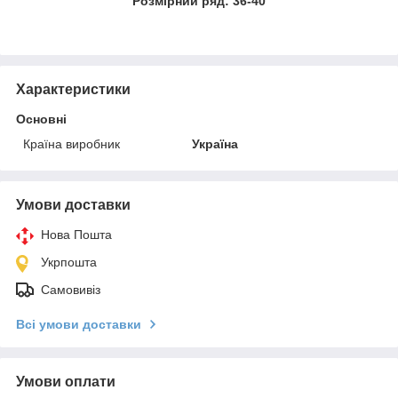
Розмірний ряд: 36-40
Характеристики
Основні
Країна виробник
Україна
Умови доставки
Нова Пошта
Укрпошта
Самовивіз
Всі умови доставки
Умови оплати