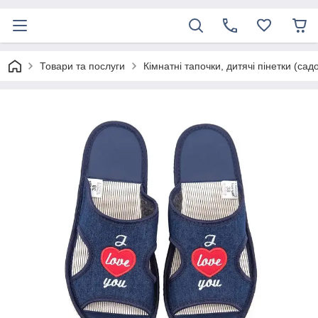
Товари та послуги
Кімнатні тапочки, дитячі пінетки (сад