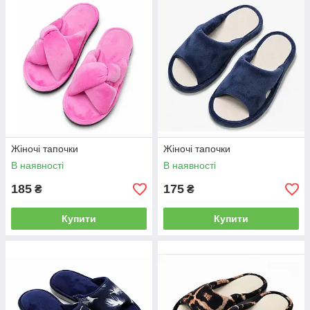
Жіночі тапочки
Жіночі тапочки
В наявності
В наявності
185
175
₴
₴
Купити
Купити