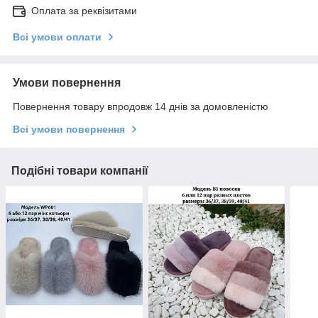
Оплата за реквізитами
Всі умови оплати
Умови повернення
Повернення товару впродовж 14 днів за домовленістю
Всі умови повернення
Подібні товари компанії