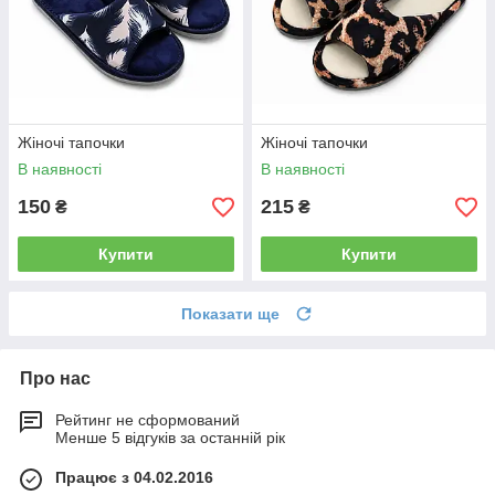
Жіночі тапочки
Жіночі тапочки
В наявності
В наявності
150
215
₴
₴
Купити
Купити
Показати ще
Про нас
Рейтинг не сформований
Менше 5 відгуків за останній рік
Працює з 04.02.2016