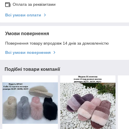
Оплата за реквізитами
Всі умови оплати
Умови повернення
Повернення товару впродовж 14 днів за домовленістю
Всі умови повернення
Подібні товари компанії