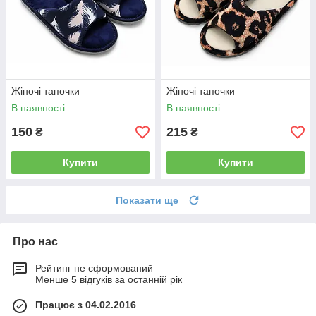
Жіночі тапочки
Жіночі тапочки
В наявності
В наявності
150
215
₴
₴
Купити
Купити
Показати ще
Про нас
Рейтинг не сформований
Менше 5 відгуків за останній рік
Працює з 04.02.2016