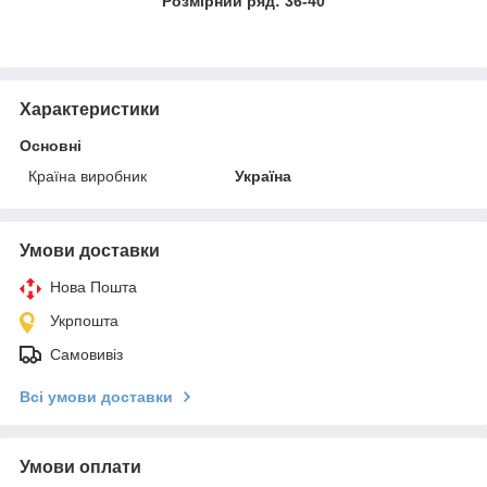
Розмірний ряд: 36-40
Характеристики
Основні
Країна виробник
Україна
Умови доставки
Нова Пошта
Укрпошта
Самовивіз
Всі умови доставки
Умови оплати