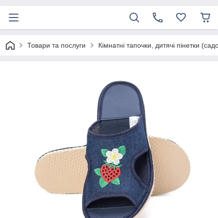
Товари та послуги
Кімнатні тапочки, дитячі пінетки (сад