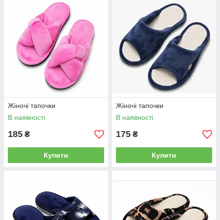
Жіночі тапочки
Жіночі тапочки
В наявності
В наявності
185
175
₴
₴
Купити
Купити