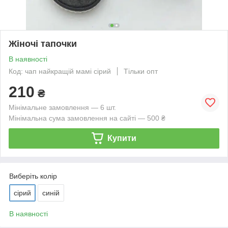
Жіночі тапочки
В наявності
Код: чап найкращій мамі сірий
Тільки опт
210
₴
Мінімальне замовлення — 6 шт.
Мінімальна сума замовлення на сайті — 500 ₴
Купити
Виберіть колір
сірий
синій
В наявності