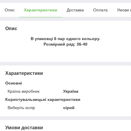
Опис
Характеристики
Доставка
Оплата
Умови 
Опис
В упаковці 6 пар одного кольору.
Розмірний ряд: 36-40
Характеристики
Основні
Країна виробник
Україна
Користувальницькі характеристики
Виберіть колір
сірий
Умови доставки