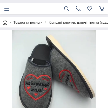
Товари та послуги
Кімнатні тапочки, дитячі пінетки (сад