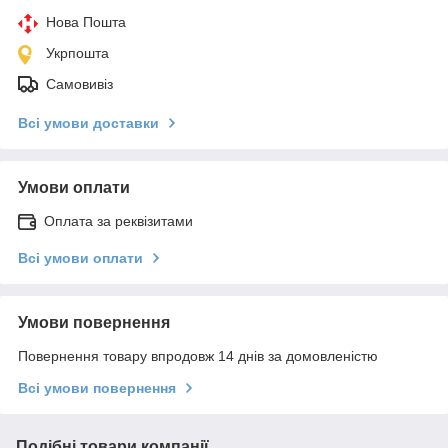
Нова Пошта
Укрпошта
Самовивіз
Всі умови доставки
Умови оплати
Оплата за реквізитами
Всі умови оплати
Умови повернення
Повернення товару впродовж 14 днів за домовленістю
Всі умови повернення
Подібні товари компанії