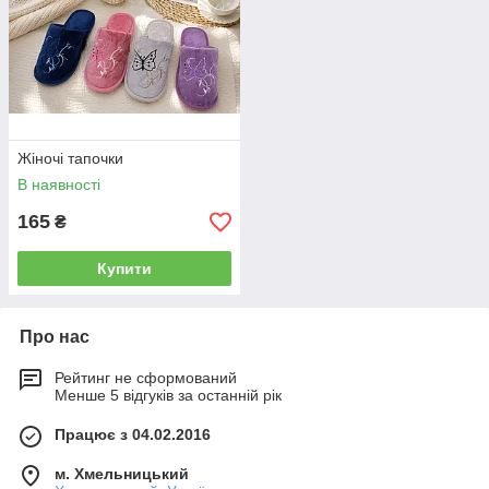
Жіночі тапочки
В наявності
165
₴
Купити
Про нас
Рейтинг не сформований
Менше 5 відгуків за останній рік
Працює з 04.02.2016
м. Хмельницький