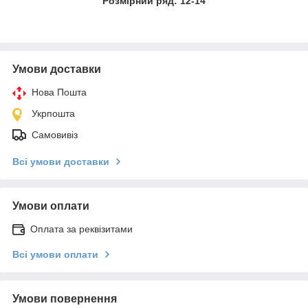
Розмірний ряд: 12-14
Умови доставки
Нова Пошта
Укрпошта
Самовивіз
Всі умови доставки
Умови оплати
Оплата за реквізитами
Всі умови оплати
Умови повернення