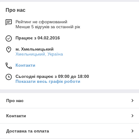
Про нас
Рейтинг не сформований
Менше 5 відгуків за останній рік
Працює з 04.02.2016
м. Хмельницький
Хмельницький, Україна
Контакти
Сьогодні працює з 09:00 до 18:00
Показати весь графік роботи
Про нас
Контакти
Доставка та оплата