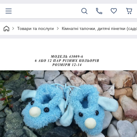
Товари та послуги
Кімнатні тапочки, дитячі пінетки (сад