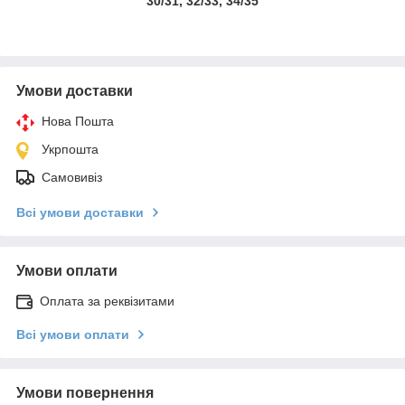
30/31, 32/33, 34/35
Умови доставки
Нова Пошта
Укрпошта
Самовивіз
Всі умови доставки
Умови оплати
Оплата за реквізитами
Всі умови оплати
Умови повернення