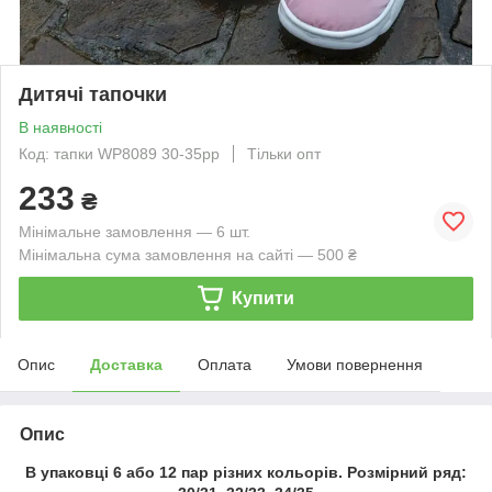
Дитячі тапочки
В наявності
Код: тапки WP8089 30-35рр
Тільки опт
233
₴
Мінімальне замовлення — 6 шт.
Мінімальна сума замовлення на сайті — 500 ₴
Купити
Опис
Доставка
Оплата
Умови повернення
Опис
В упаковці 6 або 12 пар різних кольорів. Розмірний ряд: