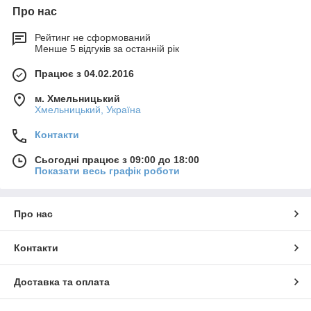
Про нас
Рейтинг не сформований
Менше 5 відгуків за останній рік
Працює з 04.02.2016
м. Хмельницький
Хмельницький, Україна
Контакти
Сьогодні працює з 09:00 до 18:00
Показати весь графік роботи
Про нас
Контакти
Доставка та оплата