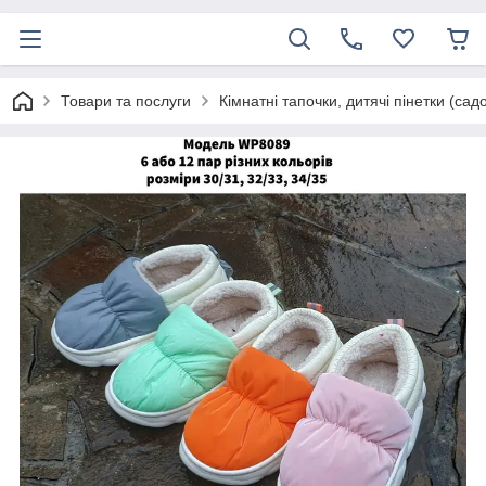
Товари та послуги
Кімнатні тапочки, дитячі пінетки (сад