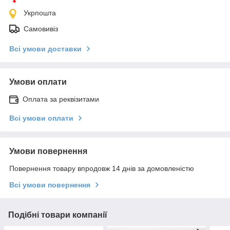
Укрпошта
Самовивіз
Всі умови доставки
Умови оплати
Оплата за реквізитами
Всі умови оплати
Умови повернення
Повернення товару впродовж 14 днів за домовленістю
Всі умови повернення
Подібні товари компанії