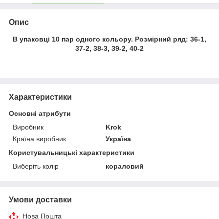
Опис
В упаковці 10 пар одного кольору. Розмірний ряд: 36-1,
37-2, 38-3, 39-2, 40-2
Характеристики
Основні атрибути
Виробник
Krok
Країна виробник
Україна
Користувальницькі характеристики
Виберіть колір
кораловий
Умови доставки
Нова Пошта