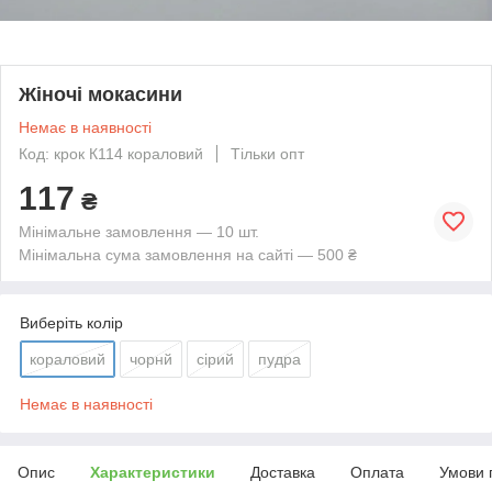
Жіночі мокасини
Немає в наявності
Код: крок К114 кораловий
Тільки опт
117
₴
Мінімальне замовлення — 10 шт.
Мінімальна сума замовлення на сайті — 500 ₴
Виберіть колір
кораловий
чорнй
сірий
пудра
Немає в наявності
Опис
Характеристики
Доставка
Оплата
Умови 