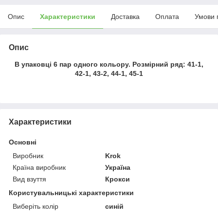
Опис
Характеристики
Доставка
Оплата
Умови 
Опис
В упаковці 6 пар одного кольору. Розмірний ряд: 41-1,
42-1, 43-2, 44-1, 45-1
Характеристики
Основні
Виробник
Krok
Країна виробник
Україна
Вид взуття
Крокси
Користувальницькі характеристики
Виберіть колір
синій