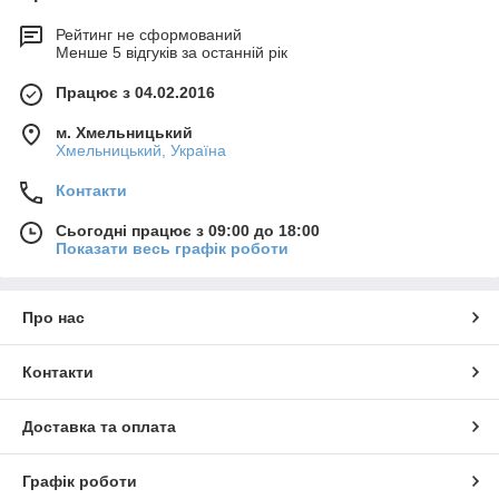
Рейтинг не сформований
Менше 5 відгуків за останній рік
Працює з 04.02.2016
м. Хмельницький
Хмельницький, Україна
Контакти
Сьогодні працює з 09:00 до 18:00
Показати весь графік роботи
Про нас
Контакти
Доставка та оплата
Графік роботи