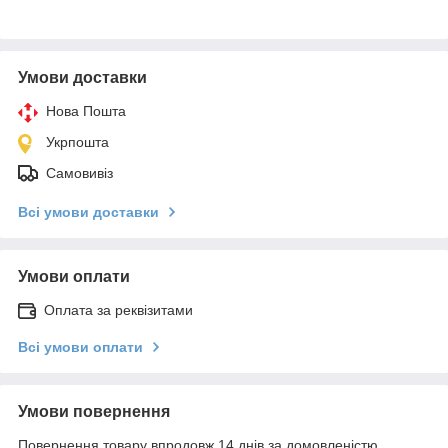
Умови доставки
Нова Пошта
Укрпошта
Самовивіз
Всі умови доставки
Умови оплати
Оплата за реквізитами
Всі умови оплати
Умови повернення
Повернення товару впродовж 14 днів за домовленістю