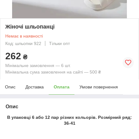
Жіночі шльопанці
Немає в наявності
Код: шльопки 922
Тільки опт
262
₴
Мінімальне замовлення — 6 шт.
Мінімальна сума замовлення на сайті — 500 ₴
Опис
Доставка
Оплата
Умови повернення
Опис
В упаковці 6 або 12 пар різних кольорів. Розмірний ряд:
36-41