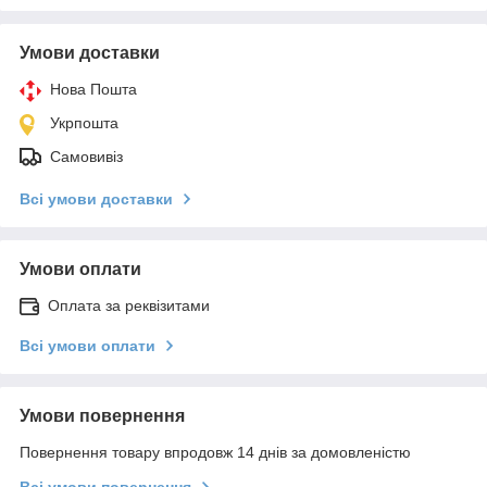
Умови доставки
Нова Пошта
Укрпошта
Самовивіз
Всі умови доставки
Умови оплати
Оплата за реквізитами
Всі умови оплати
Умови повернення
Повернення товару впродовж 14 днів за домовленістю
Всі умови повернення