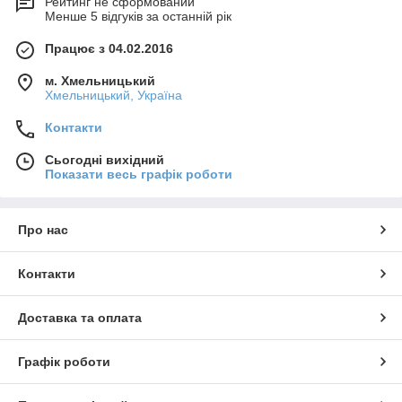
Рейтинг не сформований
Менше 5 відгуків за останній рік
Працює з 04.02.2016
м. Хмельницький
Хмельницький, Україна
Контакти
Сьогодні вихідний
Показати весь графік роботи
Про нас
Контакти
Доставка та оплата
Графік роботи