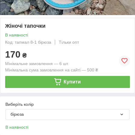
Жіночі тапочки
В наявності
Код: тапмал 8-1 бірюза
Тільки опт
170
₴
Мінімальне замовлення — 6 шт.
Мінімальна сума замовлення на сайті — 500 ₴
Купити
Виберіть колір
бірюза
В наявності