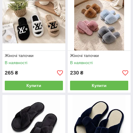
Жіночі тапочки
Жіночі тапочки
В наявності
В наявності
265
230
₴
₴
Купити
Купити