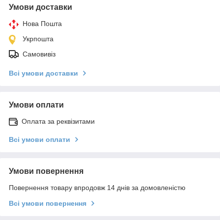
Умови доставки
Нова Пошта
Укрпошта
Самовивіз
Всі умови доставки
Умови оплати
Оплата за реквізитами
Всі умови оплати
Умови повернення
Повернення товару впродовж 14 днів за домовленістю
Всі умови повернення