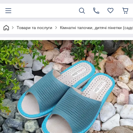
Товари та послуги
Кімнатні тапочки, дитячі пінетки (сад