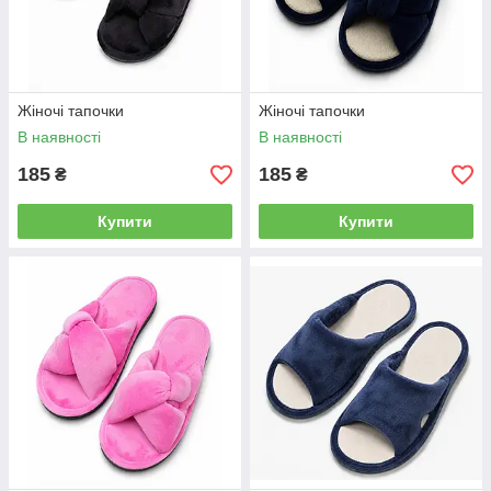
Жіночі тапочки
Жіночі тапочки
В наявності
В наявності
185
185
₴
₴
Купити
Купити