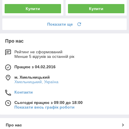
Купити
Купити
Показати ще
Про нас
Рейтинг не сформований
Менше 5 відгуків за останній рік
Працює з 04.02.2016
м. Хмельницький
Хмельницький, Україна
Контакти
Сьогодні працює з 09:00 до 18:00
Показати весь графік роботи
Про нас