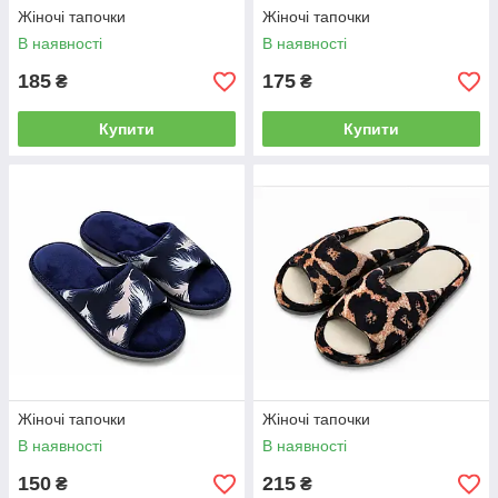
Жіночі тапочки
Жіночі тапочки
В наявності
В наявності
185
175
₴
₴
Купити
Купити
Жіночі тапочки
Жіночі тапочки
В наявності
В наявності
150
215
₴
₴