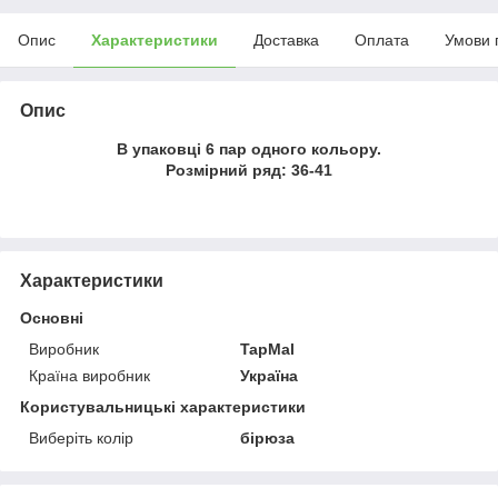
Опис
Характеристики
Доставка
Оплата
Умови 
Опис
В упаковці 6 пар одного кольору.
Розмірний ряд: 36-41
Характеристики
Основні
Виробник
TapMal
Країна виробник
Україна
Користувальницькі характеристики
Виберіть колір
бірюза