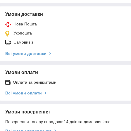
Умови доставки
Нова Пошта
Укрпошта
Самовивіз
Всі умови доставки
Умови оплати
Оплата за реквізитами
Всі умови оплати
Умови повернення
Повернення товару впродовж 14 днів за домовленістю
Всі умови повернення