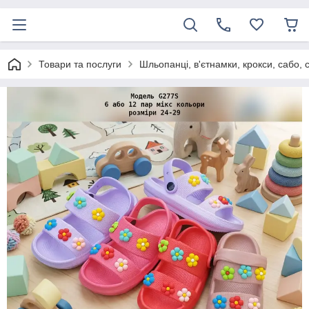
Товари та послуги
Шльопанці, в'єтнамки, крокси, сабо, 