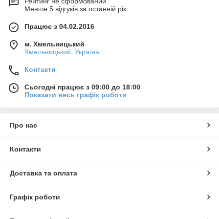
Рейтинг не сформований
Менше 5 відгуків за останній рік
Працює з 04.02.2016
м. Хмельницький
Хмельницький, Україна
Контакти
Сьогодні працює з 09:00 до 18:00
Показати весь графік роботи
Про нас
Контакти
Доставка та оплата
Графік роботи