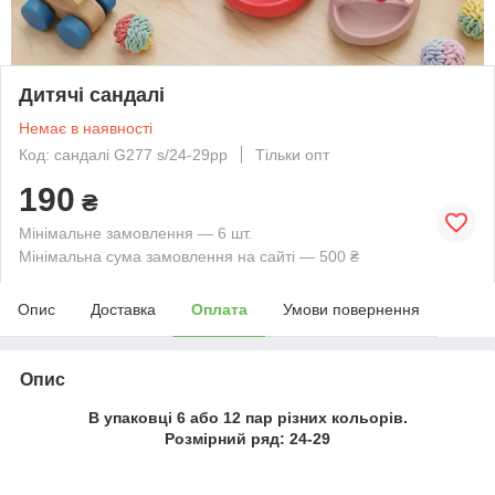
Дитячі сандалі
Немає в наявності
Код: сандалі G277 s/24-29рр
Тільки опт
190
₴
Мінімальне замовлення — 6 шт.
Мінімальна сума замовлення на сайті — 500 ₴
Опис
Доставка
Оплата
Умови повернення
Опис
В упаковці 6 або 12 пар різних кольорів.
Розмірний ряд: 24-29