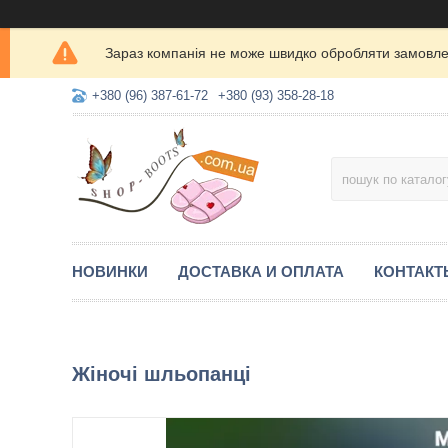
Зараз компанія не може швидко обробляти замовлен
+380 (96) 387-61-72
+380 (93) 358-28-18
НОВИНКИ
ДОСТАВКА И ОПЛАТА
КОНТАКТ
Жіночі шльопанці