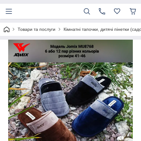
Товари та послуги
Кімнатні тапочки, дитячі пінетки (сад