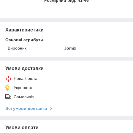
Розмірний ряд: 41-46
Характеристики
Основні атрибути
Виробник
Jomix
Умови доставки
Нова Пошта
Укрпошта
Самовивіз
Всі умови доставки
Умови оплати