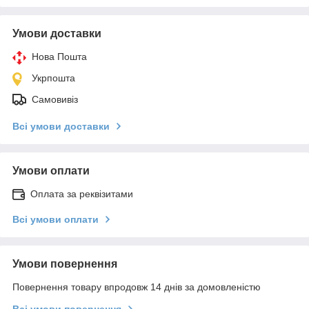
Умови доставки
Нова Пошта
Укрпошта
Самовивіз
Всі умови доставки
Умови оплати
Оплата за реквізитами
Всі умови оплати
Умови повернення
Повернення товару впродовж 14 днів за домовленістю
Всі умови повернення