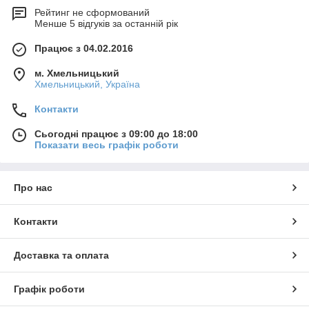
Рейтинг не сформований
Менше 5 відгуків за останній рік
Працює з 04.02.2016
м. Хмельницький
Хмельницький, Україна
Контакти
Сьогодні працює з 09:00 до 18:00
Показати весь графік роботи
Про нас
Контакти
Доставка та оплата
Графік роботи