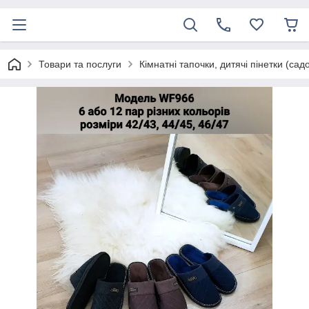
Товари та послуги
Кімнатні тапочки, дитячі пінетки (сад