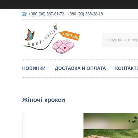
+380 (96) 387-61-72
+380 (93) 358-28-18
НОВИНКИ
ДОСТАВКА И ОПЛАТА
КОНТАКТ
Жіночі крокси