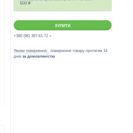
500 ₴
КУПИТИ
+380 (96) 387-61-72
повернення товару протягом 14
днів
за домовленістю