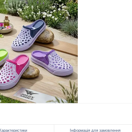
Характеристики
Інформація для замовлення