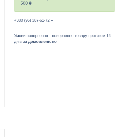
500 ₴
+380 (96) 387-61-72
повернення товару протягом 14
днів
за домовленістю