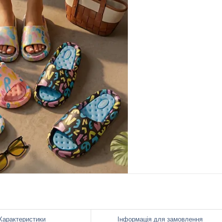
Характеристики
Інформація для замовлення