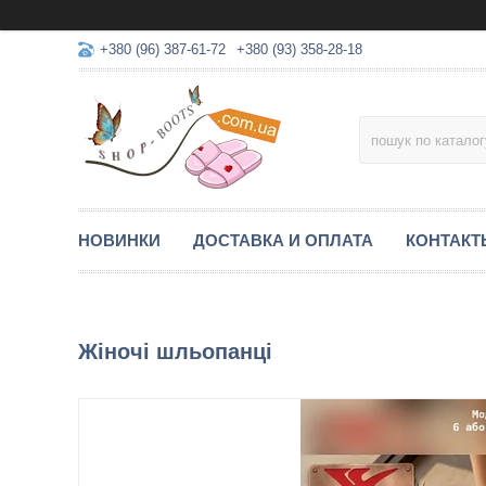
+380 (96) 387-61-72
+380 (93) 358-28-18
НОВИНКИ
ДОСТАВКА И ОПЛАТА
КОНТАКТ
Жіночі шльопанці