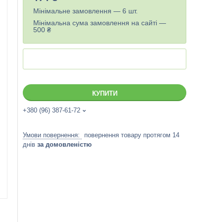
Мінімальне замовлення — 6 шт.
Мінімальна сума замовлення на сайті —
500 ₴
КУПИТИ
+380 (96) 387-61-72
повернення товару протягом 14
днів
за домовленістю