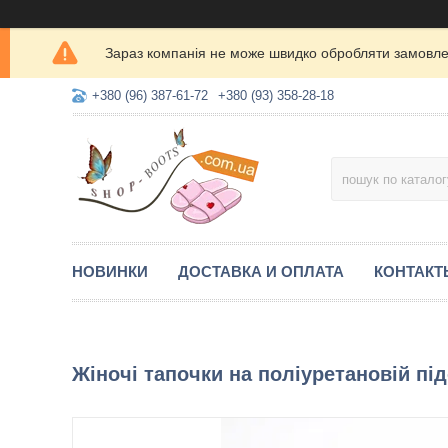
Зараз компанія не може швидко обробляти замовлен
+380 (96) 387-61-72
+380 (93) 358-28-18
НОВИНКИ
ДОСТАВКА И ОПЛАТА
КОНТАКТ
Жіночі тапочки на поліуретановій пі