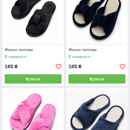
Жіночі тапочки
Жіночі тапочки
В наявності
В наявності
185
185
₴
₴
Купити
Купити