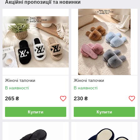
Акційні пропозиції та новинки
Жіночі тапочки
Жіночі тапочки
В наявності
В наявності
265
230
₴
₴
Купити
Купити