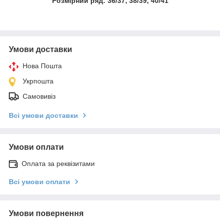
Розмірний ряд: 36/37, 38/39, 40/41
Умови доставки
Нова Пошта
Укрпошта
Самовивіз
Всі умови доставки
Умови оплати
Оплата за реквізитами
Всі умови оплати
Умови повернення