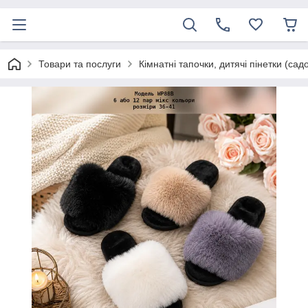
Товари та послуги
Кімнатні тапочки, дитячі пінетки (сад