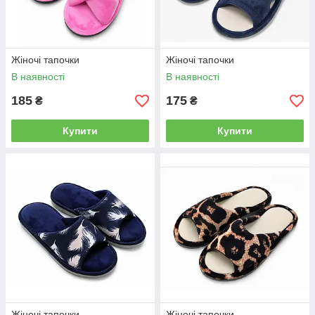
Жіночі тапочки
Жіночі тапочки
В наявності
В наявності
185
175
₴
₴
Купити
Купити
Жіночі тапочки
Жіночі тапочки