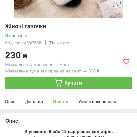
Жіночі тапочки
В наявності
Код: тапки WP88B
Тільки опт
230
₴
Мінімальне замовлення — 6 шт.
Мінімальна сума замовлення на сайті — 500 ₴
Купити
Опис
Доставка
Оплата
Умови повернення
Опис
В упаковці 6 або 12 пар різних кольорів.