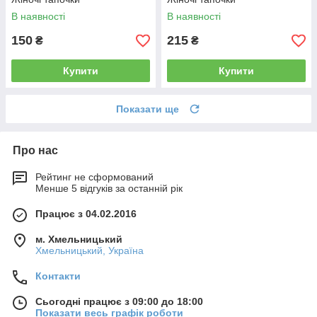
В наявності
В наявності
150
215
₴
₴
Купити
Купити
Показати ще
Про нас
Рейтинг не сформований
Менше 5 відгуків за останній рік
Працює з 04.02.2016
м. Хмельницький
Хмельницький, Україна
Контакти
Сьогодні працює з 09:00 до 18:00
Показати весь графік роботи