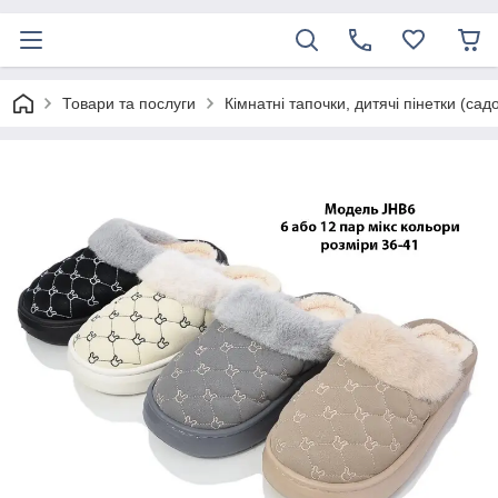
Товари та послуги
Кімнатні тапочки, дитячі пінетки (сад