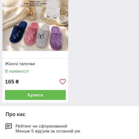
Жіночі тапочки
В наявності
165
₴
Купити
Про нас
Рейтинг не сформований
Менше 5 відгуків за останній рік