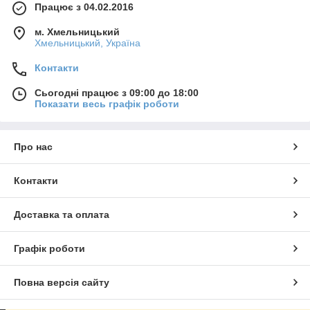
Працює з 04.02.2016
м. Хмельницький
Хмельницький, Україна
Контакти
Сьогодні працює з 09:00 до 18:00
Показати весь графік роботи
Про нас
Контакти
Доставка та оплата
Графік роботи
Повна версія сайту