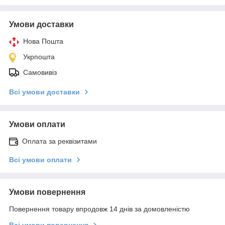
Умови доставки
Нова Пошта
Укрпошта
Самовивіз
Всі умови доставки
Умови оплати
Оплата за реквізитами
Всі умови оплати
Умови повернення
Повернення товару впродовж 14 днів за домовленістю
Всі умови повернення