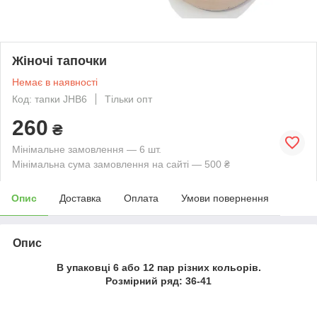
Жіночі тапочки
Немає в наявності
Код: тапки JHB6
Тільки опт
260
₴
Мінімальне замовлення — 6 шт.
Мінімальна сума замовлення на сайті — 500 ₴
Опис
Доставка
Оплата
Умови повернення
Опис
В упаковці 6 або 12 пар різних кольорів.
Розмірний ряд: 36-41