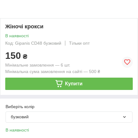
Жіночі крокси
В наявності
Код: Gipanis CD48 бузковий
Тільки опт
150
₴
Мінімальне замовлення — 6 шт.
Мінімальна сума замовлення на сайті — 500 ₴
Купити
Виберіть колір
бузковий
В наявності