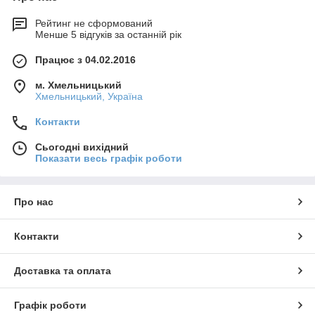
Рейтинг не сформований
Менше 5 відгуків за останній рік
Працює з 04.02.2016
м. Хмельницький
Хмельницький, Україна
Контакти
Сьогодні вихідний
Показати весь графік роботи
Про нас
Контакти
Доставка та оплата
Графік роботи