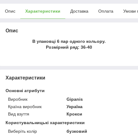
Опис
Характеристики
Доставка
Оплата
Умови 
Опис
В упаковці 6 пар одного кольору.
Розмірний ряд: 36-40
Характеристики
Основні атрибути
Виробник
Gipanis
Країна виробник
Україна
Вид взуття
Крокси
Користувальницькі характеристики
Виберіть колір
бузковий