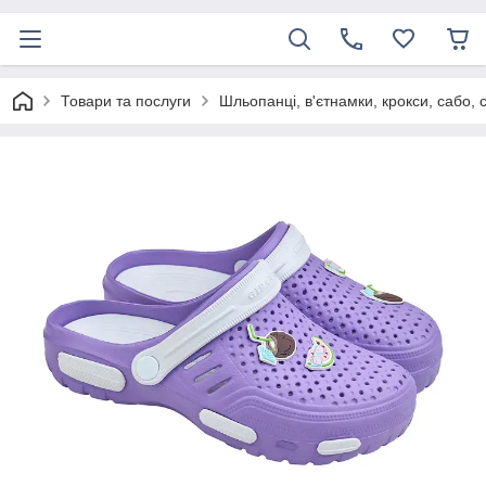
Товари та послуги
Шльопанці, в'єтнамки, крокси, сабо, 