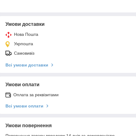
Умови доставки
Нова Пошта
Укрпошта
Самовивіз
Всі умови доставки
Умови оплати
Оплата за реквізитами
Всі умови оплати
Умови повернення
Повернення товару впродовж 14 днів за домовленістю