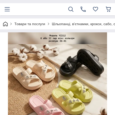
Товари та послуги
Шльопанці, в'єтнамки, крокси, сабо, 