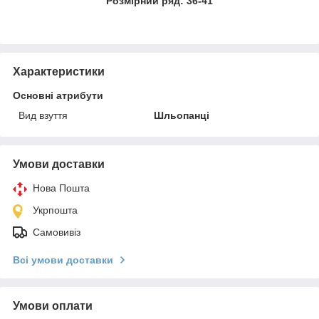
Розмірний ряд: 36-41
Характеристики
Основні атрибути
Вид взуття
Шльопанці
Умови доставки
Нова Пошта
Укрпошта
Самовивіз
Всі умови доставки
Умови оплати