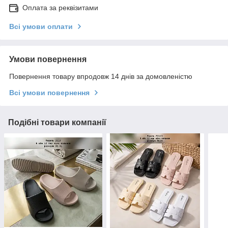
Оплата за реквізитами
Всі умови оплати
Умови повернення
Повернення товару впродовж 14 днів за домовленістю
Всі умови повернення
Подібні товари компанії