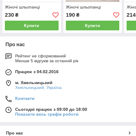
Жіночі шльопанці
Жіночі шльопанці
Жіно
230
190
214
₴
₴
Купити
Купити
Про нас
Рейтинг не сформований
Менше 5 відгуків за останній рік
Працює з 04.02.2016
м. Хмельницький
Хмельницький, Україна
Контакти
Сьогодні працює з 09:00 до 18:00
Показати весь графік роботи
Про нас