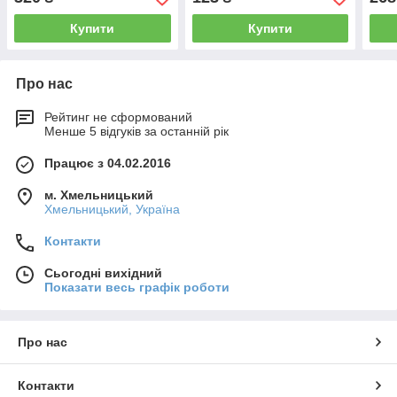
Купити
Купити
Про нас
Рейтинг не сформований
Менше 5 відгуків за останній рік
Працює з 04.02.2016
м. Хмельницький
Хмельницький, Україна
Контакти
Сьогодні вихідний
Показати весь графік роботи
Про нас
Контакти