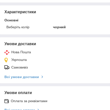
Характеристики
Основні
Виберіть колір
чорний
Умови доставки
Нова Пошта
Укрпошта
Самовивіз
Всі умови доставки
Умови оплати
Оплата за реквізитами
Всі умови оплати