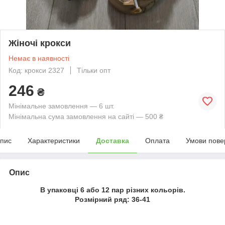
Жіночі крокси
Немає в наявності
Код: крокси 2327
Тільки опт
246
₴
Мінімальне замовлення — 6 шт.
Мінімальна сума замовлення на сайті — 500 ₴
пис
Характеристики
Доставка
Оплата
Умови пове
Опис
В упаковці 6 або 12 пар різних кольорів.
Розмірний ряд: 36-41