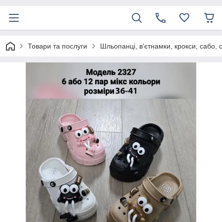
Товари та послуги
Шльопанці, в'єтнамки, крокси, сабо, 