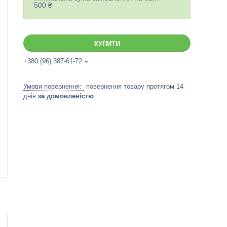
500 ₴
КУПИТИ
+380 (96) 387-61-72
повернення товару протягом 14
днів
за домовленістю