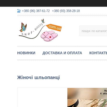
+380 (96) 387-61-72
+380 (93) 358-28-18
НОВИНКИ
ДОСТАВКА И ОПЛАТА
КОНТАКТ
Жіночі шльопанці