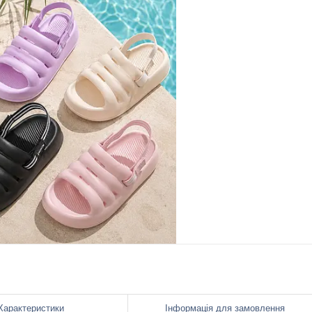
Характеристики
Інформація для замовлення