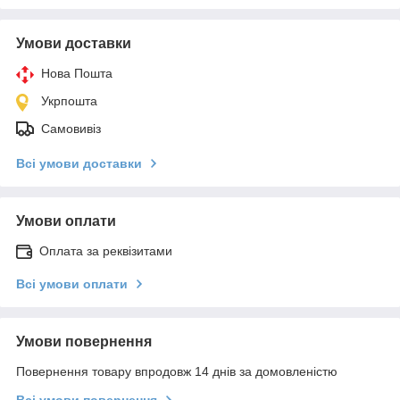
Умови доставки
Нова Пошта
Укрпошта
Самовивіз
Всі умови доставки
Умови оплати
Оплата за реквізитами
Всі умови оплати
Умови повернення
Повернення товару впродовж 14 днів за домовленістю
Всі умови повернення