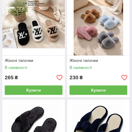
Жіночі тапочки
Жіночі тапочки
В наявності
В наявності
265
230
₴
₴
Купити
Купити