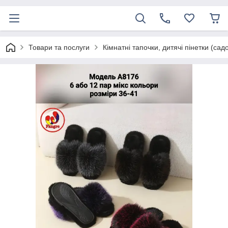
Товари та послуги
Кімнатні тапочки, дитячі пінетки (сад