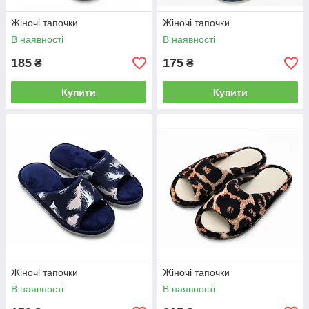
Жіночі тапочки
Жіночі тапочки
В наявності
В наявності
185
175
₴
₴
Купити
Купити
Жіночі тапочки
Жіночі тапочки
В наявності
В наявності