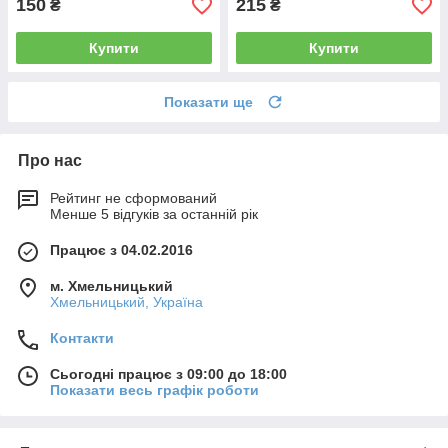
150
215
₴
₴
Купити
Купити
Показати ще
Про нас
Рейтинг не сформований
Менше 5 відгуків за останній рік
Працює з 04.02.2016
м. Хмельницький
Хмельницький, Україна
Контакти
Сьогодні працює з 09:00 до 18:00
Показати весь графік роботи