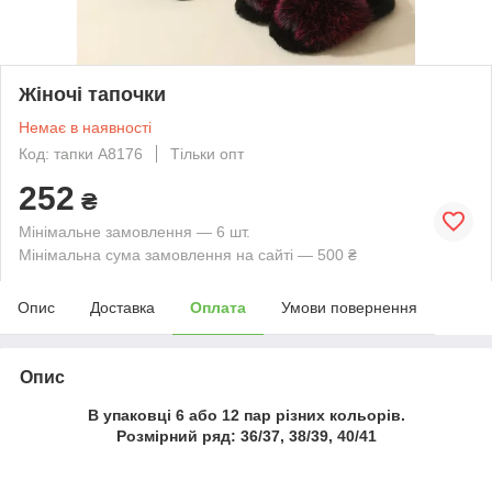
Жіночі тапочки
Немає в наявності
Код: тапки А8176
Тільки опт
252
₴
Мінімальне замовлення — 6 шт.
Мінімальна сума замовлення на сайті — 500 ₴
Опис
Доставка
Оплата
Умови повернення
Опис
В упаковці 6 або 12 пар різних кольорів.
Розмірний ряд: 36/37, 38/39, 40/41