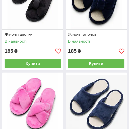
Жіночі тапочки
Жіночі тапочки
В наявності
В наявності
185
185
₴
₴
Купити
Купити