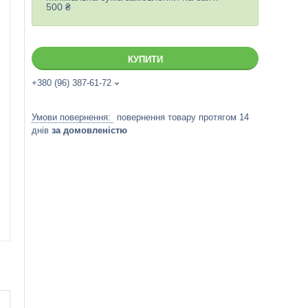
500 ₴
КУПИТИ
+380 (96) 387-61-72
повернення товару протягом 14
днів
за домовленістю