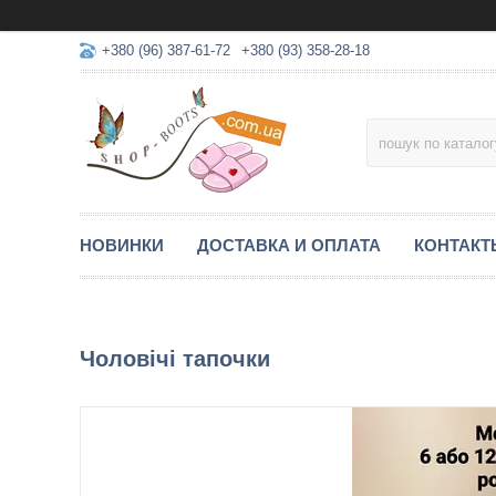
+380 (96) 387-61-72
+380 (93) 358-28-18
НОВИНКИ
ДОСТАВКА И ОПЛАТА
КОНТАКТ
Чоловічі тапочки