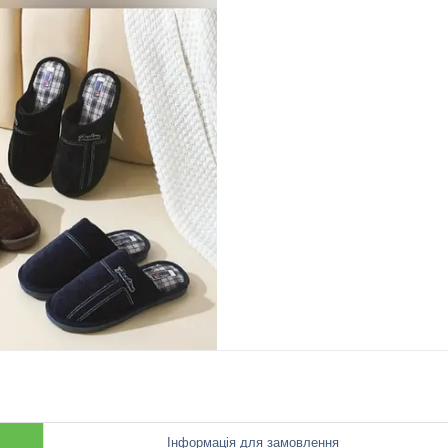
Інформація для замовлення