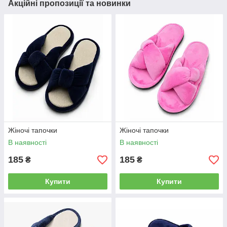
Акційні пропозиції та новинки
Жіночі тапочки
Жіночі тапочки
В наявності
В наявності
185
185
₴
₴
Купити
Купити