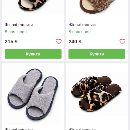
Жіночі тапочки
Жіночі тапочки
В наявності
В наявності
215
240
₴
₴
Купити
Купити
Жіночі тапочки
Жіночі тапочки