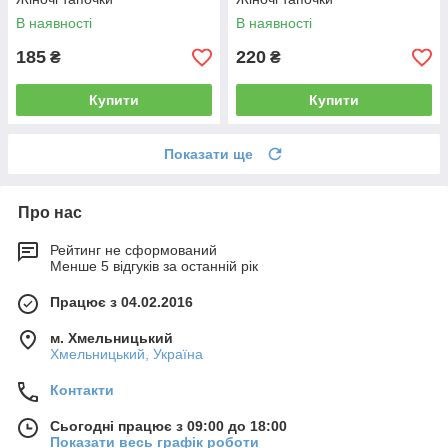
В наявності
В наявності
185
220
₴
₴
Купити
Купити
Показати ще
Про нас
Рейтинг не сформований
Менше 5 відгуків за останній рік
Працює з 04.02.2016
м. Хмельницький
Хмельницький, Україна
Контакти
Сьогодні працює з 09:00 до 18:00
Показати весь графік роботи