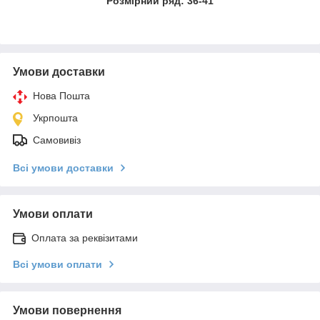
Розмірний ряд: 36-41
Умови доставки
Нова Пошта
Укрпошта
Самовивіз
Всі умови доставки
Умови оплати
Оплата за реквізитами
Всі умови оплати
Умови повернення