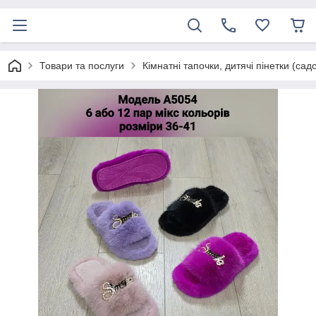
Товари та послуги
Кімнатні тапочки, дитячі пінетки (сад