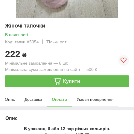
Жіночі тапочки
В наявності
Код: тапки А5054
Тільки опт
222
₴
Мінімальне замовлення — 6 шт.
Мінімальна сума замовлення на сайті — 500 ₴
Купити
Опис
Доставка
Оплата
Умови повернення
Опис
В упаковці 6 або 12 пар різних кольорів.