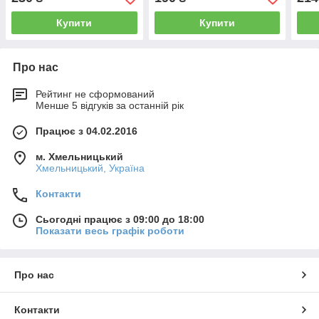
Купити
Купити
Про нас
Рейтинг не сформований
Менше 5 відгуків за останній рік
Працює з 04.02.2016
м. Хмельницький
Хмельницький, Україна
Контакти
Сьогодні працює з 09:00 до 18:00
Показати весь графік роботи
Про нас
Контакти