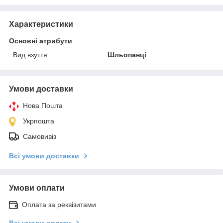
Характеристики
Основні атрибути
Вид взуття
Шльопанці
Умови доставки
Нова Пошта
Укрпошта
Самовивіз
Всі умови доставки
Умови оплати
Оплата за реквізитами
Всі умови оплати