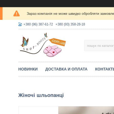
Зараз компанія не може швидко обробляти замовлен
+380 (96) 387-61-72
+380 (93) 358-28-18
НОВИНКИ
ДОСТАВКА И ОПЛАТА
КОНТАКТ
Жіночі шльопанці