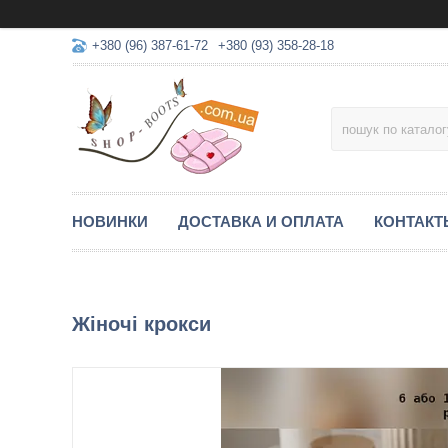
+380 (96) 387-61-72
+380 (93) 358-28-18
НОВИНКИ
ДОСТАВКА И ОПЛАТА
КОНТАКТ
Жіночі крокси