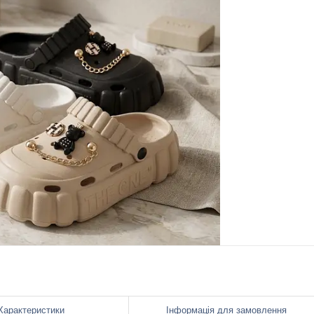
Характеристики
Інформація для замовлення