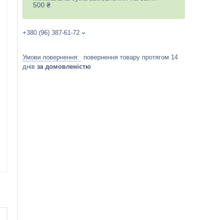
500 ₴
+380 (96) 387-61-72
повернення товару протягом 14
днів
за домовленістю