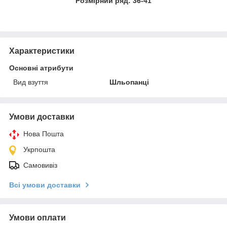
Розмірний ряд: 36-41
Характеристики
Основні атрибути
Вид взуття
Шльопанці
Умови доставки
Нова Пошта
Укрпошта
Самовивіз
Всі умови доставки
Умови оплати