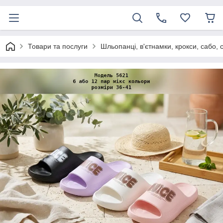
Товари та послуги
Шльопанці, в'єтнамки, крокси, сабо, 