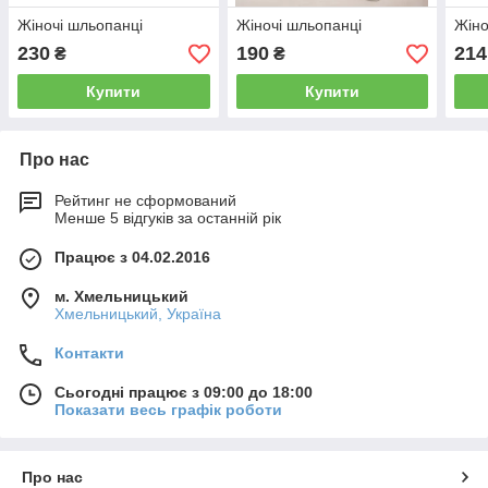
Жіночі шльопанці
Жіночі шльопанці
Жіно
230
190
214
₴
₴
Купити
Купити
Про нас
Рейтинг не сформований
Менше 5 відгуків за останній рік
Працює з 04.02.2016
м. Хмельницький
Хмельницький, Україна
Контакти
Сьогодні працює з 09:00 до 18:00
Показати весь графік роботи
Про нас