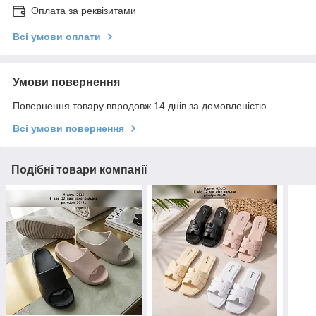
Оплата за реквізитами
Всі умови оплати
Умови повернення
Повернення товару впродовж 14 днів за домовленістю
Всі умови повернення
Подібні товари компанії