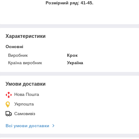
Розмірний ряд: 41-45.
Характеристики
Основні
Виробник
Крок
Країна виробник
Україна
Умови доставки
Нова Пошта
Укрпошта
Самовивіз
Всі умови доставки