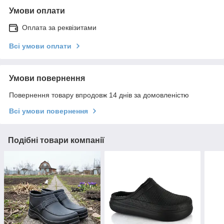
Умови оплати
Оплата за реквізитами
Всі умови оплати
Умови повернення
Повернення товару впродовж 14 днів за домовленістю
Всі умови повернення
Подібні товари компанії