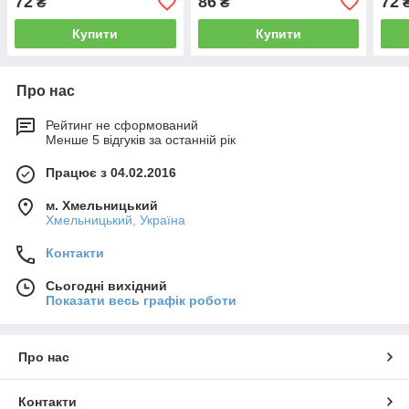
72
86
72
₴
₴
Купити
Купити
Про нас
Рейтинг не сформований
Менше 5 відгуків за останній рік
Працює з 04.02.2016
м. Хмельницький
Хмельницький, Україна
Контакти
Сьогодні вихідний
Показати весь графік роботи
Про нас
Контакти