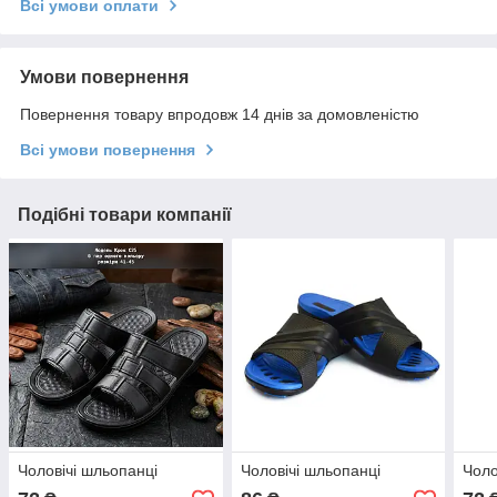
Всі умови оплати
Умови повернення
Повернення товару впродовж 14 днів за домовленістю
Всі умови повернення
Подібні товари компанії
Чоловічі шльопанці
Чоловічі шльопанці
Чоло