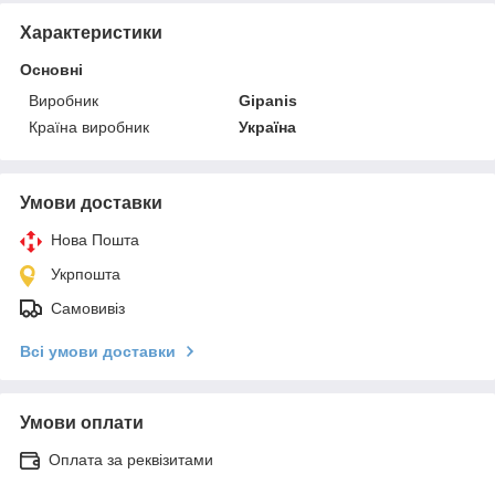
Характеристики
Основні
Виробник
Gipanis
Країна виробник
Україна
Умови доставки
Нова Пошта
Укрпошта
Самовивіз
Всі умови доставки
Умови оплати
Оплата за реквізитами