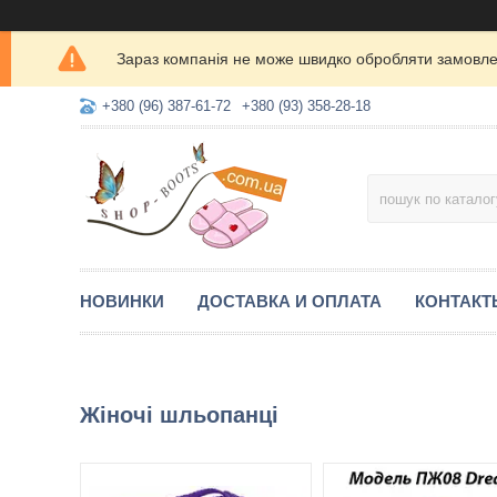
Зараз компанія не може швидко обробляти замовлен
+380 (96) 387-61-72
+380 (93) 358-28-18
НОВИНКИ
ДОСТАВКА И ОПЛАТА
КОНТАКТ
Жіночі шльопанці