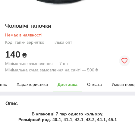
Чоловічі тапочки
Немає в наявності
Код: тапки зернятко
Тільки опт
140
₴
Мінімальне замовлення — 7 шт.
Мінімальна сума замовлення на сайті — 500 ₴
пис
Характеристики
Доставка
Оплата
Умови пове
Опис
В упаковці 7 пар одного кольору.
Розмірний ряд: 40-1, 41-1, 42-1, 43-2, 44-1, 45-1