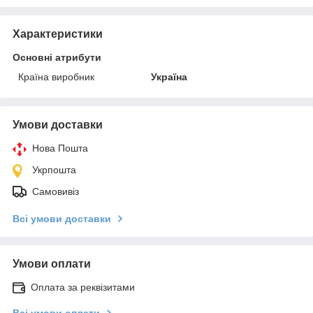
Характеристики
Основні атрибути
Країна виробник
Україна
Умови доставки
Нова Пошта
Укрпошта
Самовивіз
Всі умови доставки
Умови оплати
Оплата за реквізитами
Всі умови оплати