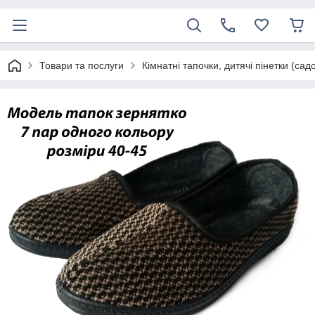
Товари та послуги
Кімнатні тапочки, дитячі пінетки (сад