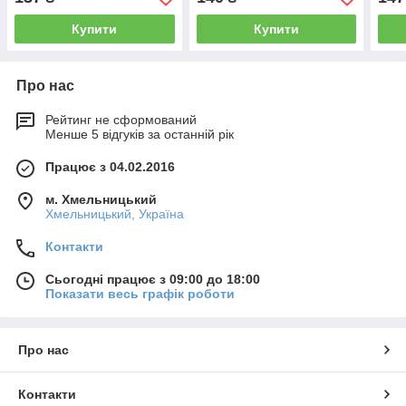
Купити
Купити
Про нас
Рейтинг не сформований
Менше 5 відгуків за останній рік
Працює з 04.02.2016
м. Хмельницький
Хмельницький, Україна
Контакти
Сьогодні працює з 09:00 до 18:00
Показати весь графік роботи
Про нас
Контакти